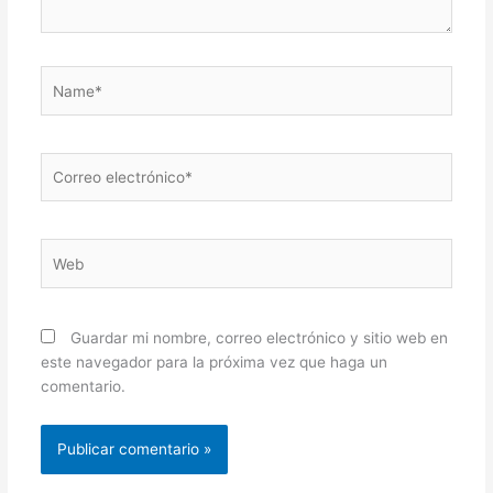
Name*
Correo
electrónico*
Web
Guardar mi nombre, correo electrónico y sitio web en
este navegador para la próxima vez que haga un
comentario.