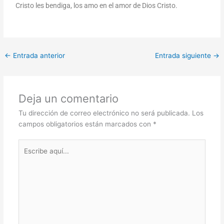
Cristo les bendiga, los amo en el amor de Dios Cristo.
←
Entrada anterior
Entrada siguiente
→
Deja un comentario
Tu dirección de correo electrónico no será publicada.
Los
campos obligatorios están marcados con
*
Escribe
aquí...