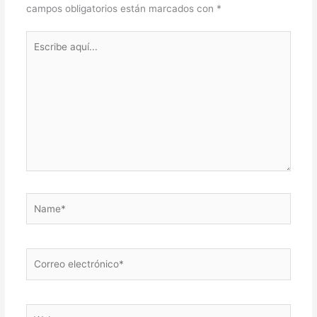
campos obligatorios están marcados con
*
Escribe
aquí...
Name*
Correo
electrónico*
Web