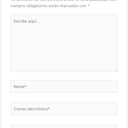
campos obligatorios están marcados con
*
Escribe
aquí...
Name*
Correo
electrónico*
Web