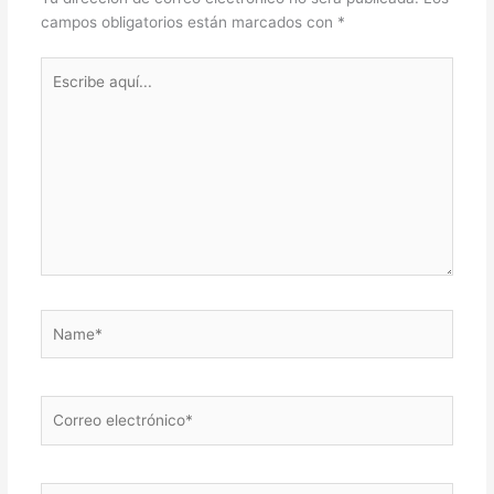
campos obligatorios están marcados con
*
Escribe
aquí...
Name*
Correo
electrónico*
Web