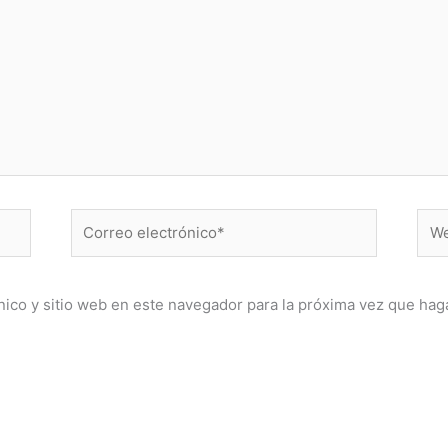
Correo
Web
electrónico*
ico y sitio web en este navegador para la próxima vez que hag