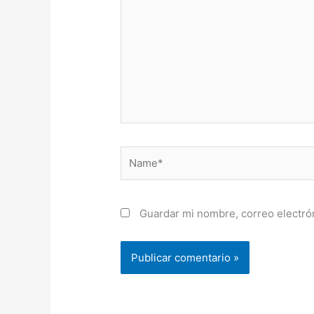
Name*
Guardar mi nombre, correo electrón