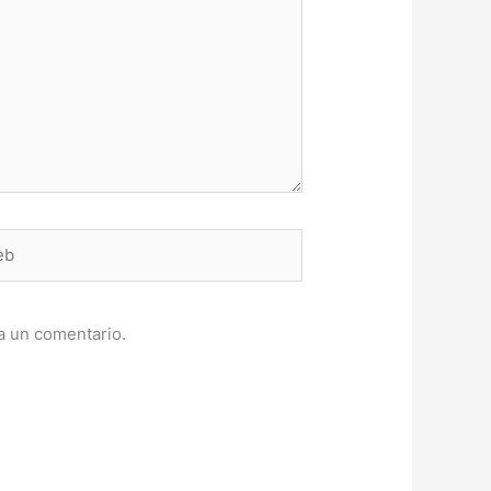
a un comentario.