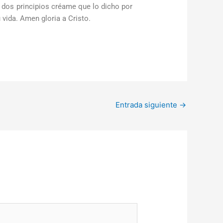
 dos principios créame que lo dicho por
 vida. Amen gloria a Cristo.
Entrada siguiente
→