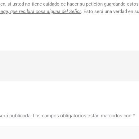
n, si usted no tiene cuidado de hacer su petición guardando estos
haga, que recibirá cosa alguna del Señor
. Esto será una verdad en su
será publicada.
Los campos obligatorios están marcados con
*