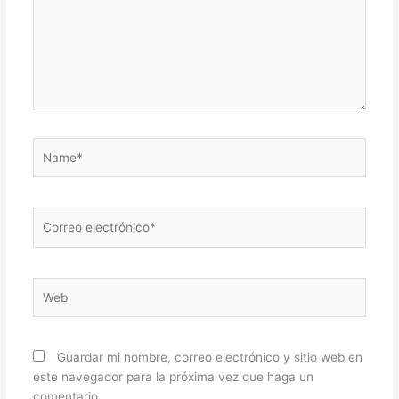
Name*
Correo
electrónico*
Web
Guardar mi nombre, correo electrónico y sitio web en
este navegador para la próxima vez que haga un
comentario.