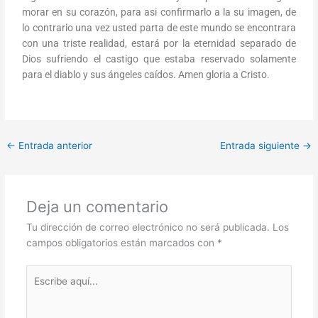
morar en su corazón, para asi confirmarlo a la su imagen, de
lo contrario una vez usted parta de este mundo se encontrara
con una triste realidad, estará por la eternidad separado de
Dios sufriendo el castigo que estaba reservado solamente
para el diablo y sus ángeles caídos. Amen gloria a Cristo.
←
Entrada anterior
Entrada siguiente
→
Deja un comentario
Tu dirección de correo electrónico no será publicada.
Los
campos obligatorios están marcados con
*
Escribe
aquí...